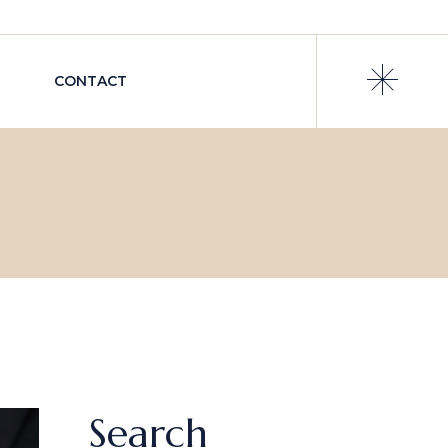
CONTACT
Search