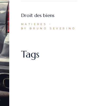
Droit des biens
MATIERES
BY BRUNO SEVERINO
Tags