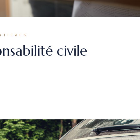
ATIERES
nsabilité civile