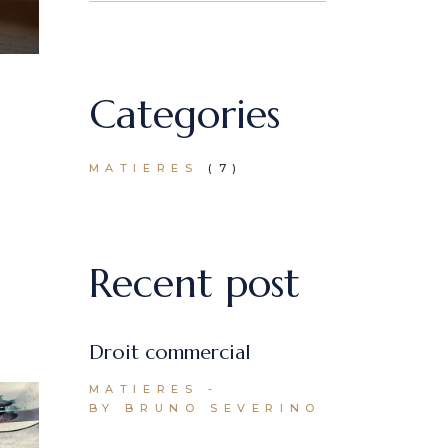
Categories
MATIERES
(7)
Recent post
Droit commercial
MATIERES
BY BRUNO SEVERINO