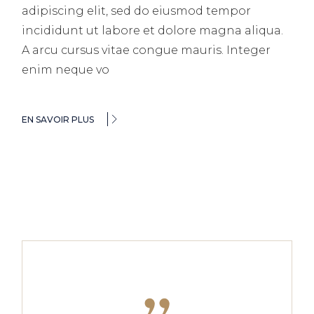
adipiscing elit, sed do eiusmod tempor
incididunt ut labore et dolore magna aliqua.
A arcu cursus vitae congue mauris. Integer
enim neque vo
EN SAVOIR PLUS