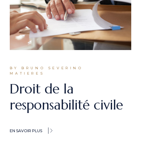
BY BRUNO SEVERINO
MATIERES
Droit de la
responsabilité civile
EN SAVOIR PLUS