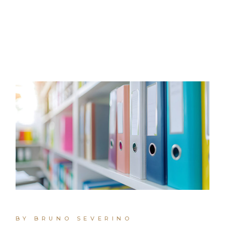
BY BRUNO SEVERINO