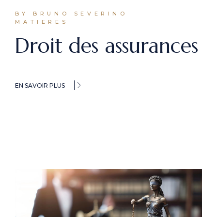
BY BRUNO SEVERINO
MATIERES
Droit des assurances
EN SAVOIR PLUS