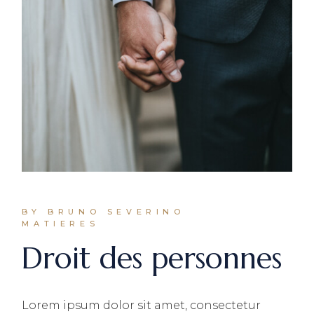
BY BRUNO SEVERINO
MATIERES
Droit des personnes
Lorem ipsum dolor sit amet, consectetur