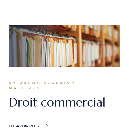
BY BRUNO SEVERINO
MATIERES
Droit commercial
EN SAVOIR PLUS