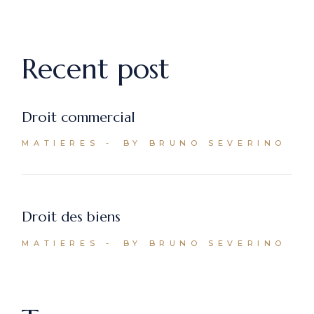
Recent post
Droit commercial
MATIERES
BY BRUNO SEVERINO
Droit des biens
MATIERES
BY BRUNO SEVERINO