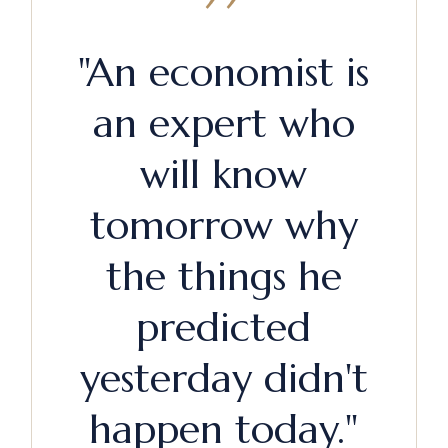
"An economist is
an expert who
will know
tomorrow why
the things he
predicted
yesterday didn't
happen today."