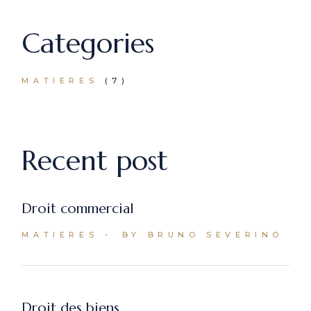
Categories
MATIERES
(7)
Recent post
Droit commercial
MATIERES
BY BRUNO SEVERINO
Droit des biens