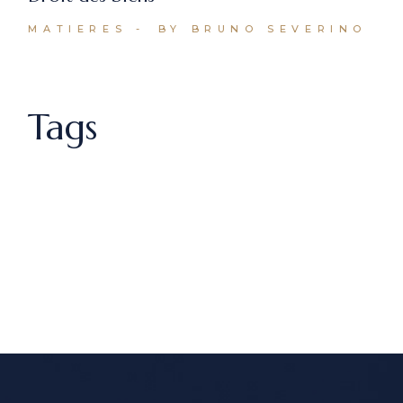
MATIERES
BY BRUNO SEVERINO
Tags