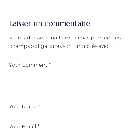
Laisser un commentaire
Votre adresse e-mail ne sera pas publiée.
Les
champs obligatoires sont indiqués avec
*