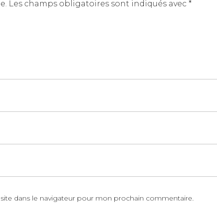
e.
Les champs obligatoires sont indiqués avec
*
site dans le navigateur pour mon prochain commentaire.