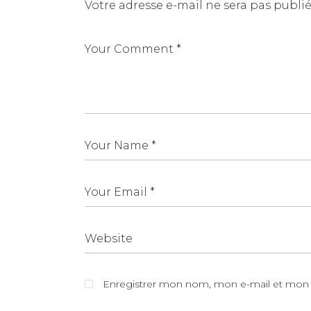
Votre adresse e-mail ne sera pas publié
Enregistrer mon nom, mon e-mail et mon 