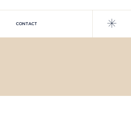
CONTACT