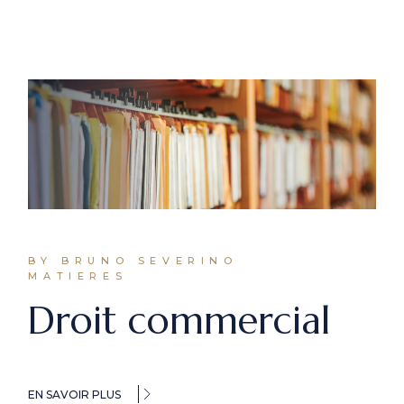
BY BRUNO SEVERINO
MATIERES
Droit commercial
EN SAVOIR PLUS