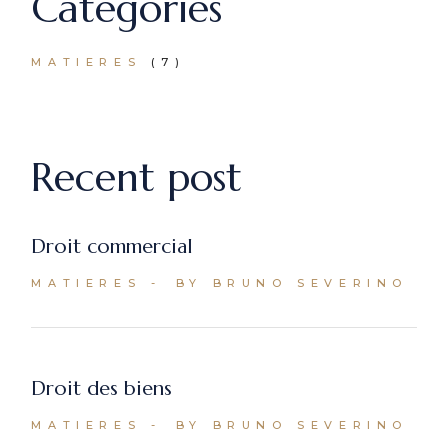
Categories
MATIERES
(7)
Recent post
Droit commercial
MATIERES
BY BRUNO SEVERINO
Droit des biens
MATIERES
BY BRUNO SEVERINO