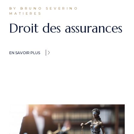
BY BRUNO SEVERINO
MATIERES
Droit des assurances
EN SAVOIR PLUS