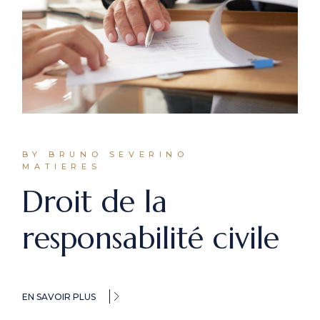
BY BRUNO SEVERINO
MATIERES
Droit de la
responsabilité civile
EN SAVOIR PLUS