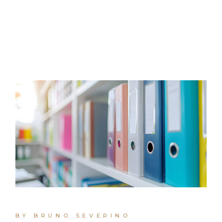
BY BRUNO SEVERINO